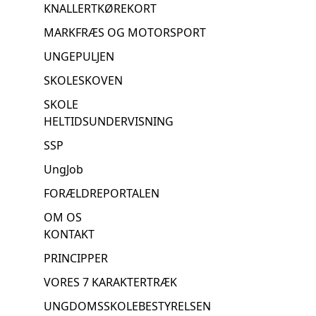
KNALLERTKØREKORT
MARKFRÆS OG MOTORSPORT
UNGEPULJEN
SKOLESKOVEN
SKOLE
HELTIDSUNDERVISNING
SSP
UngJob
FORÆLDREPORTALEN
OM OS
KONTAKT
PRINCIPPER
VORES 7 KARAKTERTRÆK
UNGDOMSSKOLEBESTYRELSEN