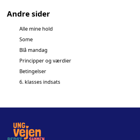
Andre sider
Alle mine hold
Some
Blå mandag
Principper og værdier
Betingelser
6. klasses indsats